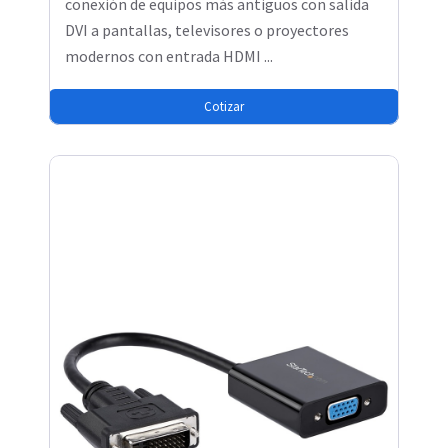
conexión de equipos más antiguos con salida
DVI a pantallas, televisores o proyectores
modernos con entrada HDMI ...
Cotizar