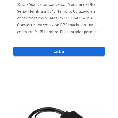
2505 - Adaptador Conversor Modular de DB9
Serial Hembra a RJ45 Hembra, Utilizado en
conexiones modulares RS232, RS422 y RS485,
Convierte una conexión DB9 macho en una
conexión RJ45 hembra. El adaptador permite
...
Cotizar