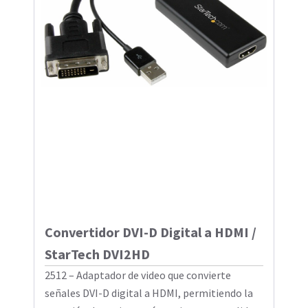
Convertidor DVI-D Digital a HDMI /
StarTech DVI2HD
2512 – Adaptador de video que convierte
señales DVI-D digital a HDMI, permitiendo la