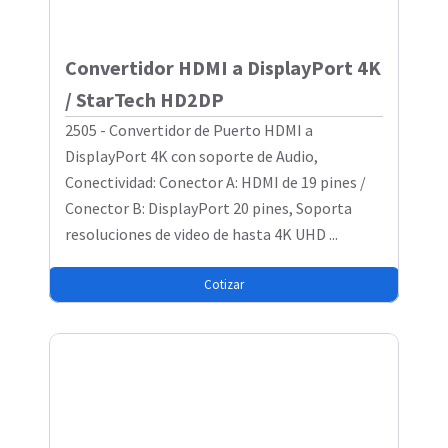
Convertidor HDMI a DisplayPort 4K
/ StarTech HD2DP
2505 - Convertidor de Puerto HDMI a
DisplayPort 4K con soporte de Audio,
Conectividad: Conector A: HDMI de 19 pines /
Conector B: DisplayPort 20 pines, Soporta
resoluciones de video de hasta 4K UHD ...
Cotizar