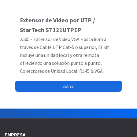
Extensor de Video por UTP /
StarTech ST121UTPEP
2505 - Extensor de Video VGA Hasta 80m a
través de Cable UTP Cat-5 o superior, El kit
incluye una unidad local y otra remota
ofreciendo una solución punto a punto,
Conectores de Unidad Local: RJ45 & VGA ...
Cotizar
EMPRESA