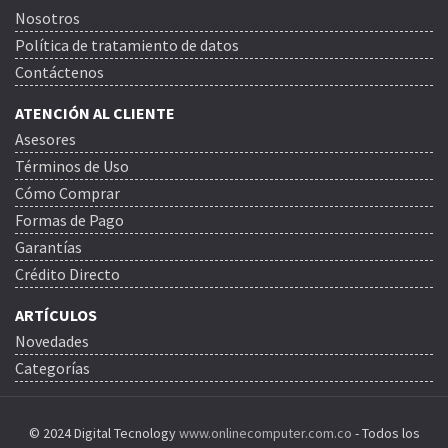
Nosotros
Política de tratamiento de datos
Contáctenos
ATENCIÓN AL CLIENTE
Asesores
Términos de Uso
Cómo Comprar
Formas de Pago
Garantías
Crédito Directo
ARTÍCULOS
Novedades
Categorías
© 2024 Digital Tecnology
www.onlinecomputer.com.co
- Todos los