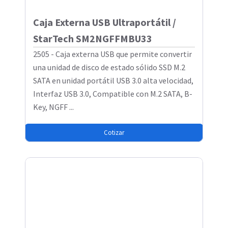
Caja Externa USB Ultraportátil /
StarTech SM2NGFFMBU33
2505 - Caja externa USB que permite convertir
una unidad de disco de estado sólido SSD M.2
SATA en unidad portátil USB 3.0 alta velocidad,
Interfaz USB 3.0, Compatible con M.2 SATA, B-
Key, NGFF ...
Cotizar