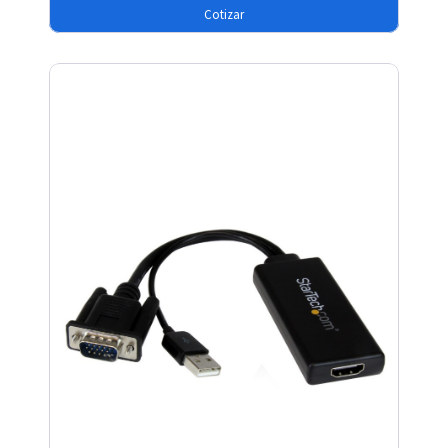
Cotizar