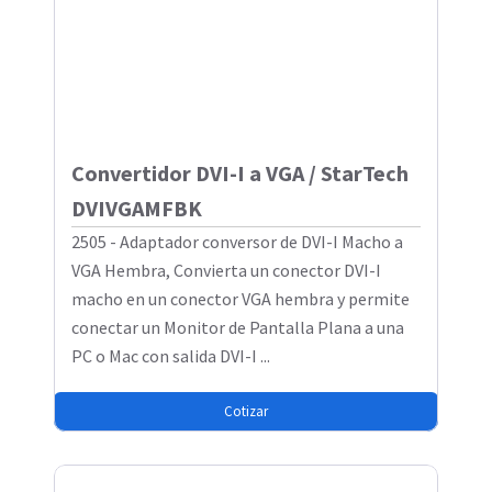
Convertidor DVI-I a VGA / StarTech
DVIVGAMFBK
2505 - Adaptador conversor de DVI-I Macho a
VGA Hembra, Convierta un conector DVI-I
macho en un conector VGA hembra y permite
conectar un Monitor de Pantalla Plana a una
PC o Mac con salida DVI-I ...
Cotizar