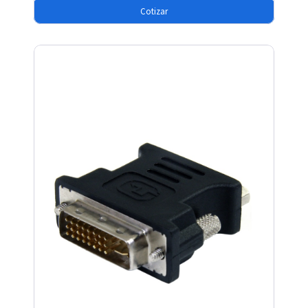
Cotizar