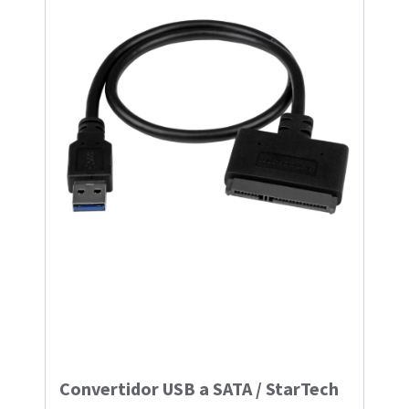
Convertidor USB a SATA / StarTech