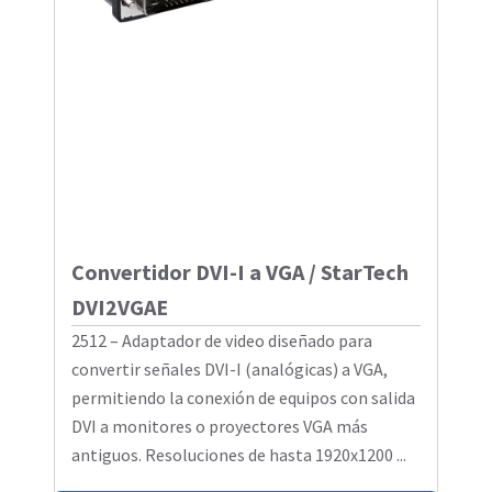
Convertidor DVI-I a VGA / StarTech
DVI2VGAE
2512 – Adaptador de video diseñado para
convertir señales DVI-I (analógicas) a VGA,
permitiendo la conexión de equipos con salida
DVI a monitores o proyectores VGA más
antiguos. Resoluciones de hasta 1920x1200 ...