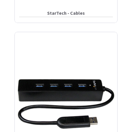
StarTech - Cables