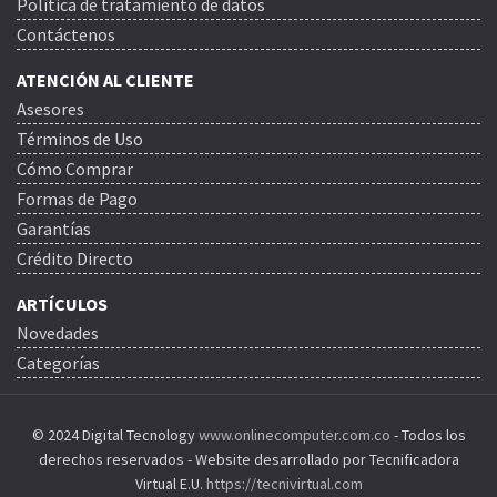
Política de tratamiento de datos
Contáctenos
ATENCIÓN AL CLIENTE
Asesores
Términos de Uso
Cómo Comprar
Formas de Pago
Garantías
Crédito Directo
ARTÍCULOS
Novedades
Categorías
© 2024 Digital Tecnology
www.onlinecomputer.com.co
- Todos los
derechos reservados - Website desarrollado por Tecnificadora
Virtual E.U.
https://tecnivirtual.com