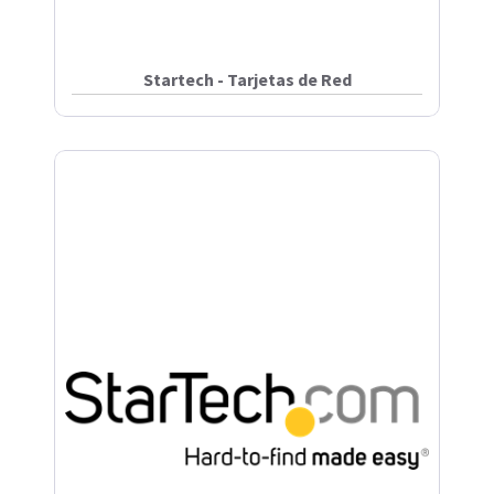
Startech - Tarjetas de Red