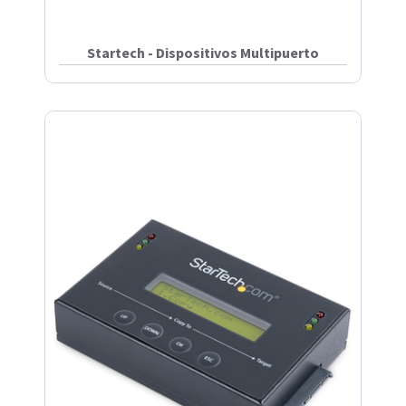
Startech - Dispositivos Multipuerto