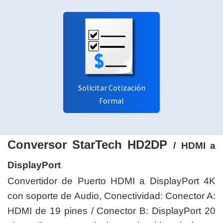
Solicitar Cotización
Formal
Conversor StarTech HD2DP
/
HDMI a
DisplayPort
Convertidor de Puerto HDMI a DisplayPort 4K
con soporte de Audio, Conectividad: Conector A:
HDMI de 19 pines / Conector B: DisplayPort 20