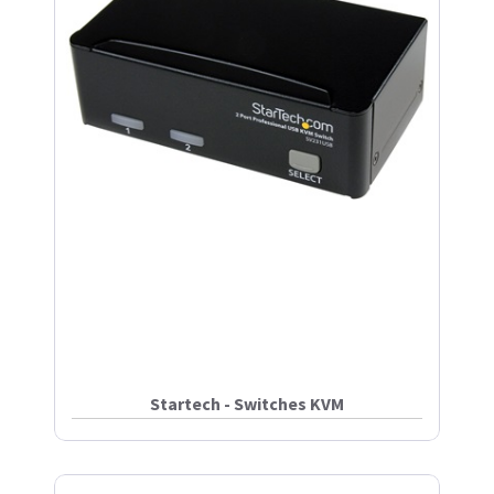
Startech - Switches KVM