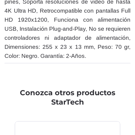
pines, Soporta resoluciones de video de hasta
4K Ultra HD, Retrocompatible con pantallas Full
HD 1920x1200, Funciona con alimentación
USB, Instalación Plug-and-Play, No se requieren
controladores ni adaptador de alimentación,
Dimensiones: 255 x 23 x 13 mm, Peso: 70 gr,
Color: Negro. Garantía: 2-Años.
Conozca otros productos
StarTech