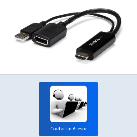
Contactar Asesor