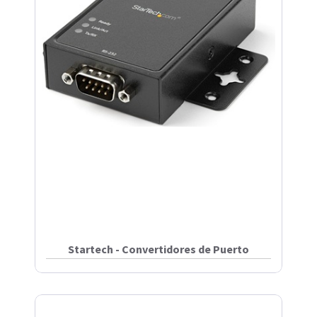
Startech - Convertidores de Puerto