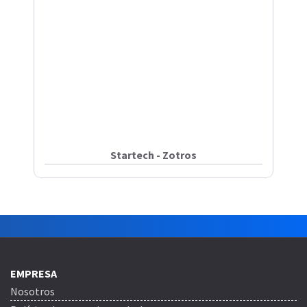
Startech - Zotros
EMPRESA
Nosotros