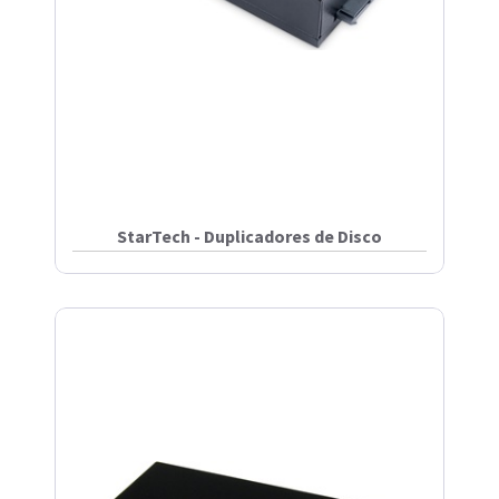
StarTech - Duplicadores de Disco