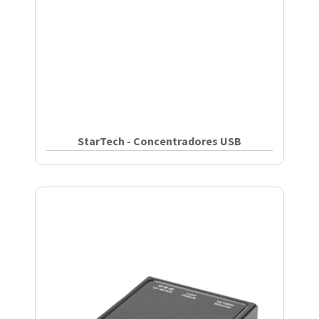
StarTech - Concentradores USB