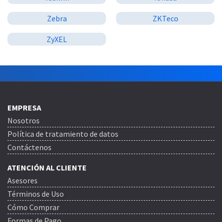
Zebra
ZKTeco
ZyXEL
EMPRESA
Nosotros
Política de tratamiento de datos
Contáctenos
ATENCIÓN AL CLIENTE
Asesores
Términos de Uso
Cómo Comprar
Formas de Pago