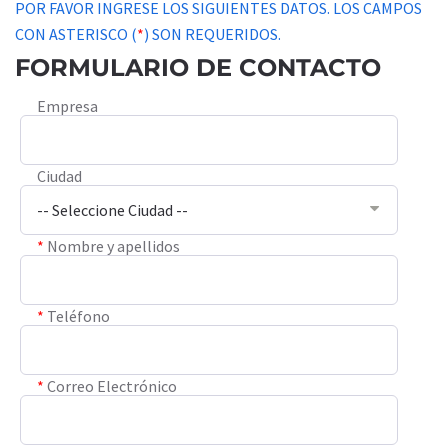
POR FAVOR INGRESE LOS SIGUIENTES DATOS. LOS CAMPOS
CON ASTERISCO (
*
) SON REQUERIDOS.
FORMULARIO DE CONTACTO
Empresa
Ciudad
*
Nombre y apellidos
*
Teléfono
*
Correo Electrónico