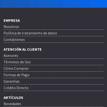
EMPRESA
Nosotros
Política de tratamiento de datos
Contáctenos
ATENCIÓN AL CLIENTE
Asesores
Términos de Uso
Cómo Comprar
Formas de Pago
Garantías
Crédito Directo
ARTÍCULOS
Novedades