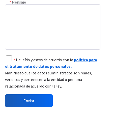
*
Mensaje
*
He leído y estoy de acuerdo con la
política para
el tratamiento de datos personales.
Manifiesto que los datos suministrados son reales,
veridicos y pertenecen a la entidad o persona
relacionada de acuerdo con la ley.
Enviar