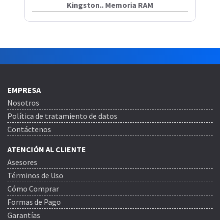
Kingston.. Memoria RAM
EMPRESA
Nosotros
Política de tratamiento de datos
Contáctenos
ATENCIÓN AL CLIENTE
Asesores
Términos de Uso
Cómo Comprar
Formas de Pago
Garantías