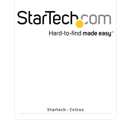
Startech - Zotros