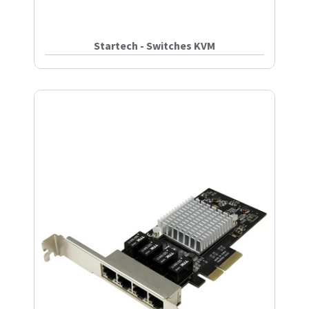
Startech - Switches KVM