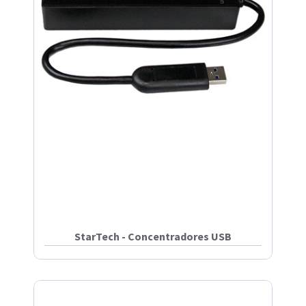
StarTech - Concentradores USB