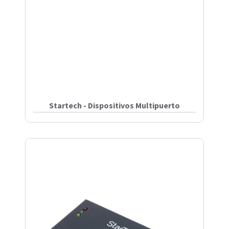
Startech - Dispositivos Multipuerto