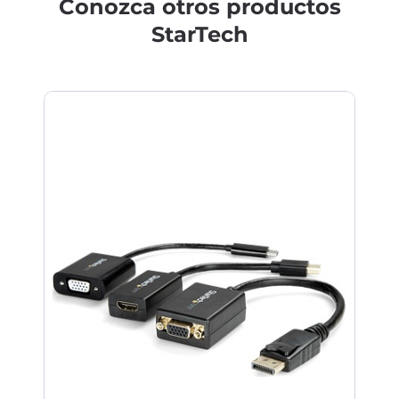
Conozca otros productos
StarTech