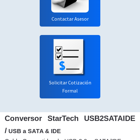
Contactar Asesor
Solicitar Cotización
Formal
Conversor StarTech USB2SATAIDE
/
USB a SATA & IDE