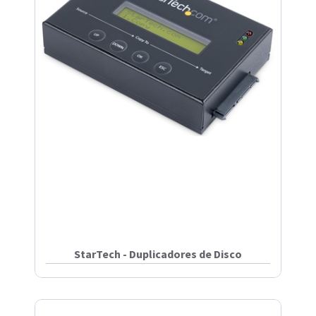
StarTech - Duplicadores de Disco