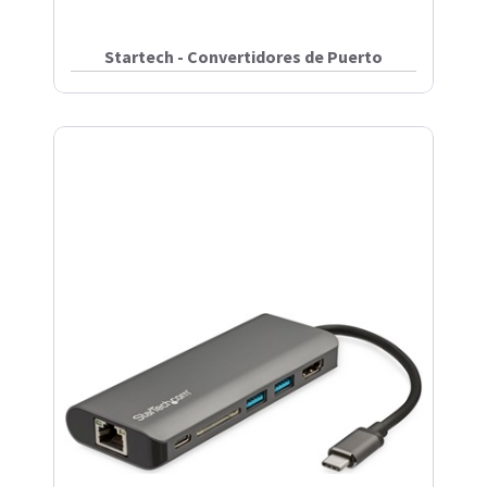
Startech - Convertidores de Puerto