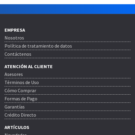
EMPRESA
Nosotros
Política de tratamiento de datos
Contáctenos
ATENCIÓN AL CLIENTE
Asesores
Términos de Uso
Cómo Comprar
Formas de Pago
Garantías
Crédito Directo
ARTÍCULOS