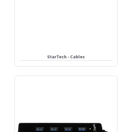
StarTech - Cables