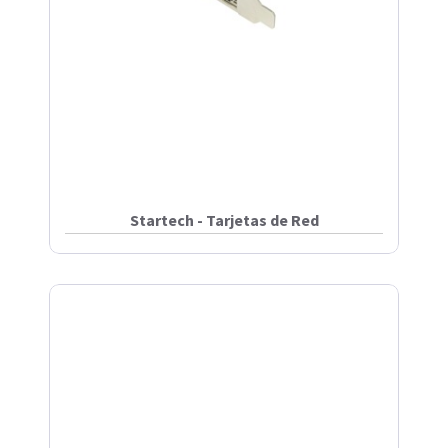
Startech - Tarjetas de Red