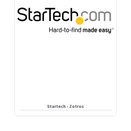
Startech - Zotros