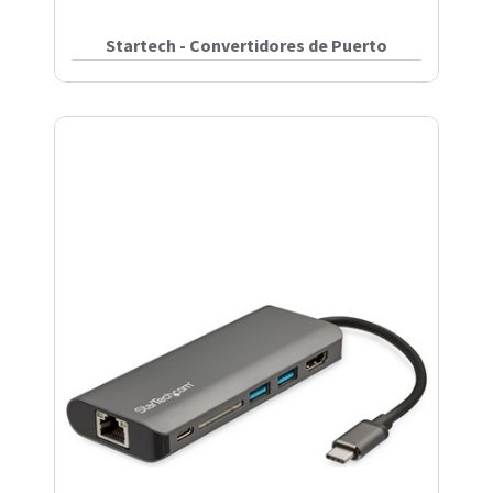
Startech - Convertidores de Puerto