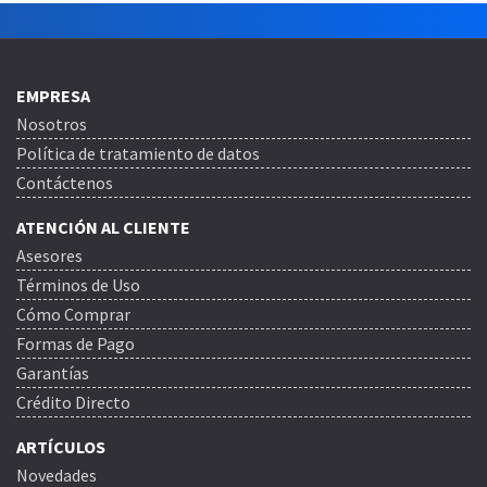
EMPRESA
Nosotros
Política de tratamiento de datos
Contáctenos
ATENCIÓN AL CLIENTE
Asesores
Términos de Uso
Cómo Comprar
Formas de Pago
Garantías
Crédito Directo
ARTÍCULOS
Novedades