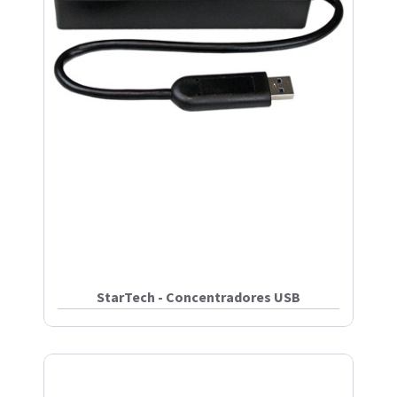
StarTech - Concentradores USB