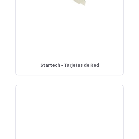
Startech - Tarjetas de Red