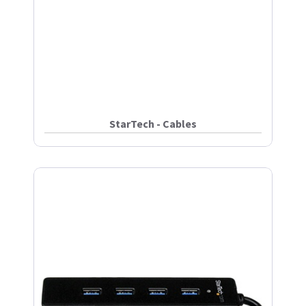
StarTech - Cables