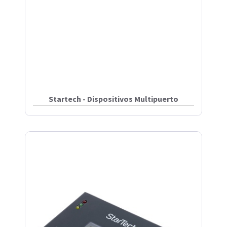
Startech - Dispositivos Multipuerto