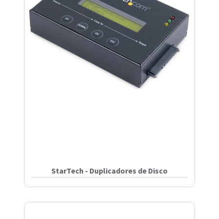
StarTech - Duplicadores de Disco