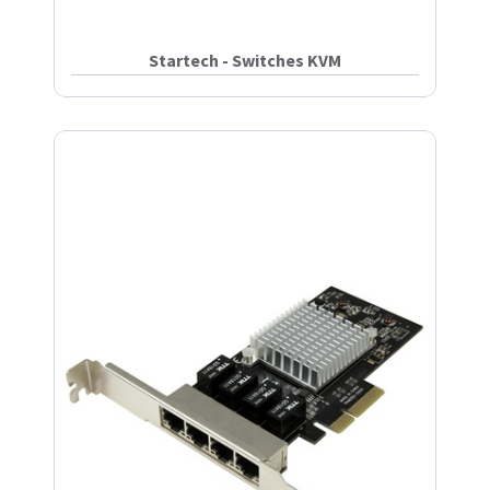
Startech - Switches KVM