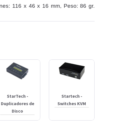
nes: 116 x 46 x 16 mm, Peso: 86 gr.
StarTech -
Startech -
Duplicadores de
Switches KVM
Disco