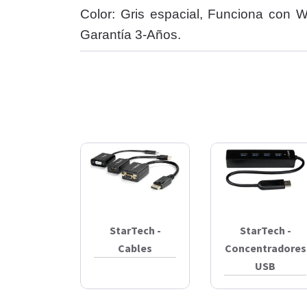
Color: Gris espacial, Funciona con
Garantía 3-Años.
StarTech -
StarTech -
Cables
Concentradores
USB