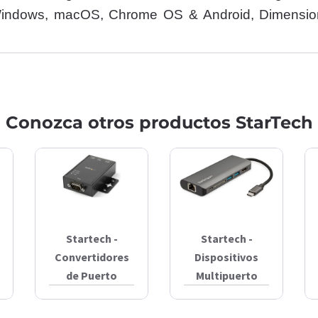
 Windows, macOS, Chrome OS & Android, Dimensio
Conozca otros productos StarTech
Startech -
Startech -
Convertidores
Dispositivos
de Puerto
Multipuerto