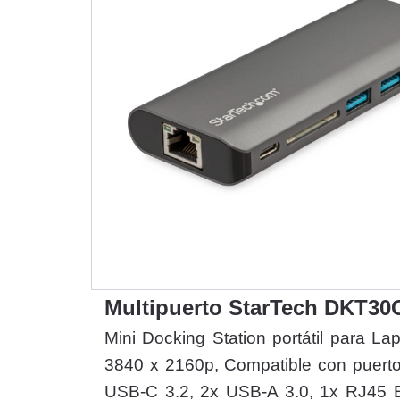
Multipuerto StarTech DKT3
Mini Docking Station portátil para 
3840 x 2160p, Compatible con puerto
USB-C 3.2, 2x USB-A 3.0, 1x RJ45 E