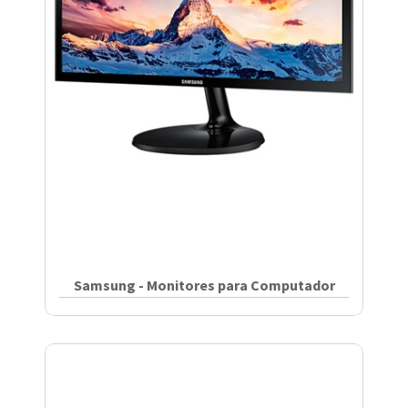
Samsung - Monitores para Computador