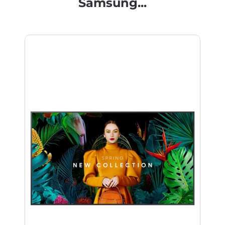
Samsung...