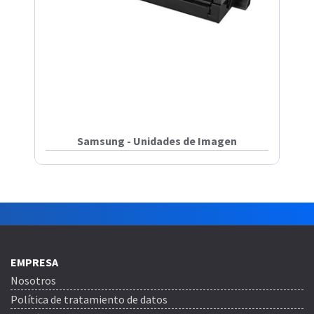
Samsung - Unidades de Imagen
EMPRESA
Nosotros
Política de tratamiento de datos