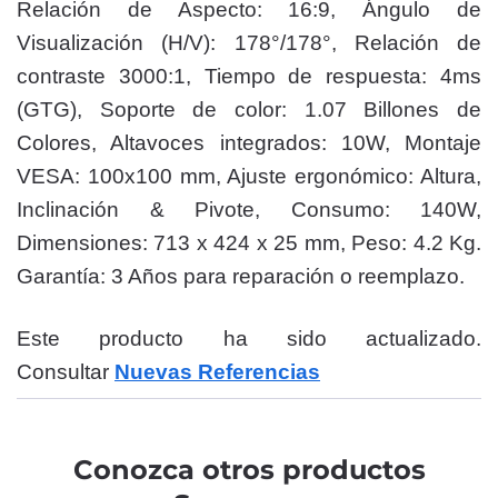
Relación de Aspecto: 16:9, Ángulo de
Visualización (H/V): 178°/178°, Relación de
contraste 3000:1, Tiempo de respuesta: 4ms
(GTG), Soporte de color: 1.07 Billones de
Colores, Altavoces integrados: 10W, Montaje
VESA: 100x100 mm, Ajuste ergonómico: Altura,
Inclinación & Pivote, Consumo: 140W,
Dimensiones: 713 x 424 x 25 mm, Peso: 4.2 Kg.
Garantía: 3 Años para reparación o reemplazo.
Este producto ha sido actualizado.
Consultar
Nuevas Referencias
Conozca otros productos