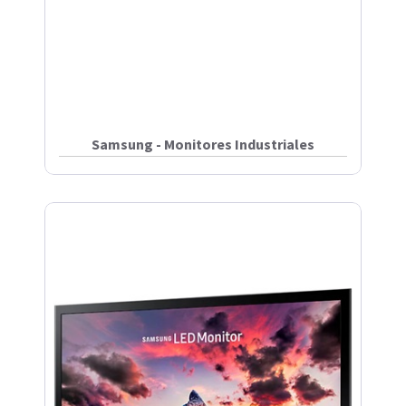
Samsung - Monitores Industriales