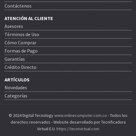
Contáctenos
ATENCIÓN AL CLIENTE
Asesores
Términos de Uso
Cómo Comprar
Formas de Pago
Garantías
Crédito Directo
ARTÍCULOS
Novedades
Categorías
© 2024 Digital Tecnology
www.onlinecomputer.com.co
- Todos los
derechos reservados - Website desarrollado por Tecnificadora
Virtual E.U.
https://tecnivirtual.com