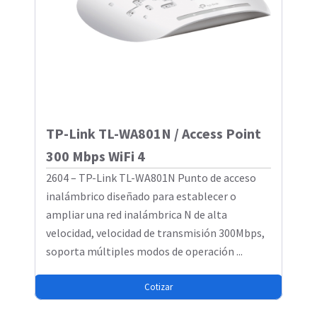
TP-Link TL-WA801N / Access Point
300 Mbps WiFi 4
2604 – TP-Link TL-WA801N Punto de acceso
inalámbrico diseñado para establecer o
ampliar una red inalámbrica N de alta
velocidad, velocidad de transmisión 300Mbps,
soporta múltiples modos de operación ...
Cotizar