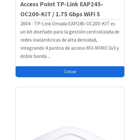
Access Point TP-Link EAP245-
OC200-KIT / 1.75 Gbps WiFi 5
2604 - TP-Link Omada EAP245-OC200-KIT es
un kit diseñado para la gestión centralizada de
redes inalámbricas de alta densidad,
integrando 4 puntos de acceso MU-MIMO 3x3 y
doble banda ...
Cotizar