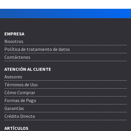
EMPRESA
Nosotros
Política de tratamiento de datos
Contáctenos
ATENCIÓN AL CLIENTE
Asesores
Términos de Uso
Cómo Comprar
Formas de Pago
Garantías
Crédito Directo
ARTÍCULOS