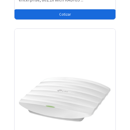
Cotizar