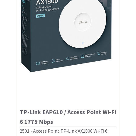
TP-Link EAP610 / Access Point Wi-Fi
6 1775 Mbps
2501 - Access Point TP-Link AX1800 Wi-Fi 6