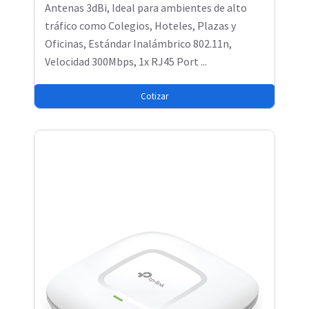
Antenas 3dBi, Ideal para ambientes de alto
tráfico como Colegios, Hoteles, Plazas y
Oficinas, Estándar Inalámbrico 802.11n,
Velocidad 300Mbps, 1x RJ45 Port ...
Cotizar