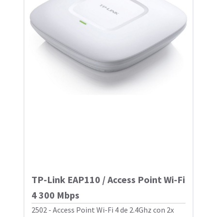
TP-Link EAP110 / Access Point Wi-Fi
4 300 Mbps
2502 - Access Point Wi-Fi 4 de 2.4Ghz con 2x