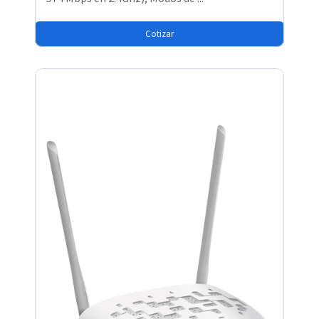
Cotizar