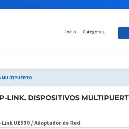
Inicio
Categorías
OS MULTIPUERTO
P-LINK. DISPOSITIVOS MULTIPUER
-Link UE330 / Adaptador de Red