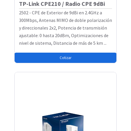
TP-Link CPE210 / Radio CPE 9dBi
2502 - CPE de Exterior de 9dBi en 2.4GHz a
300Mbps, Antenas MIMO de doble polarización
y direccionales 2x2, Potencia de transmisión
ajustable: 0 hasta 20dBm, Optimizaciones de
nivel de sistema, Distancia de más de 5 km ...
Cotizar