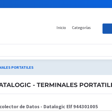
Inicio
Categorías
INALES PORTATILES
ATALOGIC - TERMINALES PORTATIL
colector de Datos - Datalogic Elf 944301005