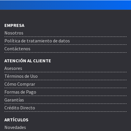
EMPRESA
Nosotros
Política de tratamiento de datos
Contáctenos
ATENCIÓN AL CLIENTE
Asesores
Términos de Uso
Cómo Comprar
Formas de Pago
Garantías
Crédito Directo
ARTÍCULOS
Novedades