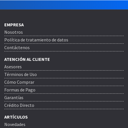
EMPRESA
Nosotros
Política de tratamiento de datos
Contáctenos
ATENCIÓN AL CLIENTE
Asesores
Términos de Uso
Cómo Comprar
Formas de Pago
Garantías
Crédito Directo
ARTÍCULOS
Novedades