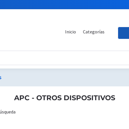
Inicio
Categorías
S
APC - OTROS DISPOSITIVOS
búsqueda