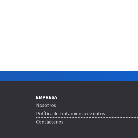
EMPRESA
Nosotros
Política de tratamiento de datos
Contáctenos