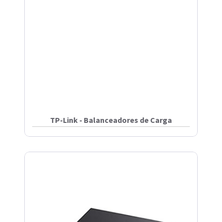
TP-Link - Balanceadores de Carga