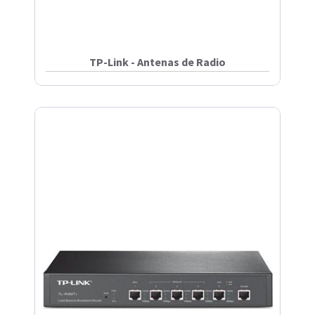
TP-Link - Antenas de Radio