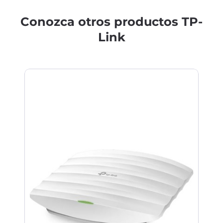
Conozca otros productos TP-
Link