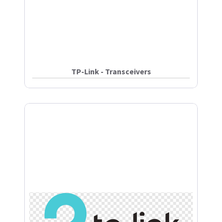
TP-Link - Transceivers