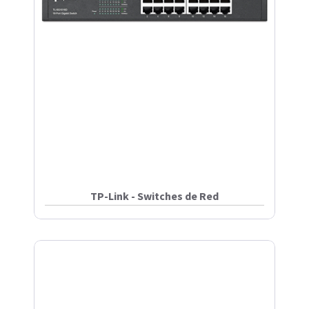
TP-Link - Switches de Red