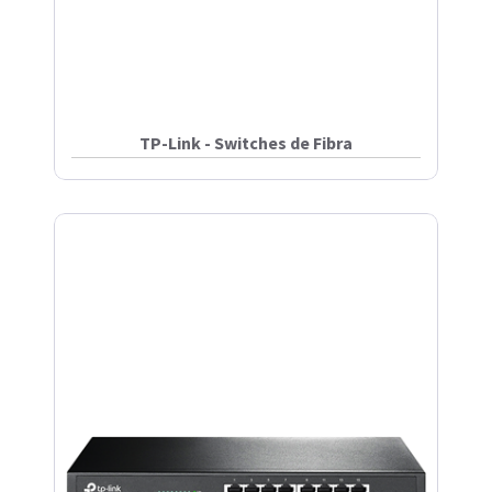
TP-Link - Switches de Fibra