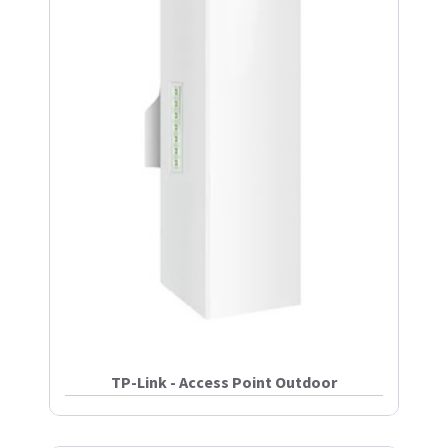
TP-Link - Access Point Outdoor