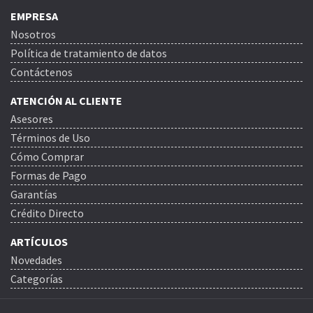
EMPRESA
Nosotros
Política de tratamiento de datos
Contáctenos
ATENCIÓN AL CLIENTE
Asesores
Términos de Uso
Cómo Comprar
Formas de Pago
Garantías
Crédito Directo
ARTÍCULOS
Novedades
Categorías