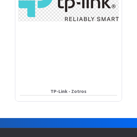
TP-Link - Zotros