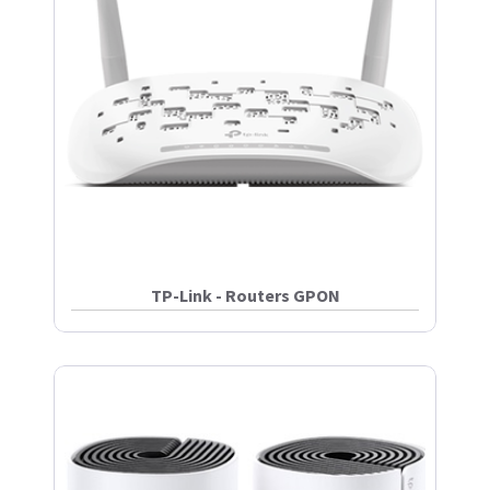
TP-Link - Routers GPON