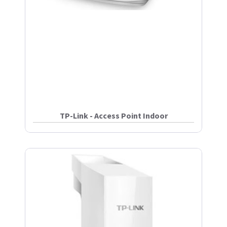
TP-Link - Access Point Indoor