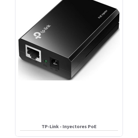
TP-Link - Inyectores PoE