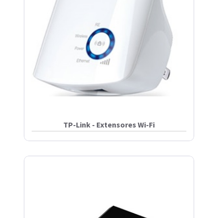
TP-Link - Extensores Wi-Fi