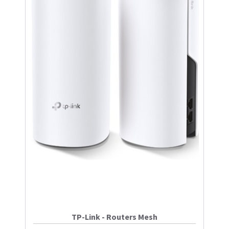
TP-Link - Routers Mesh