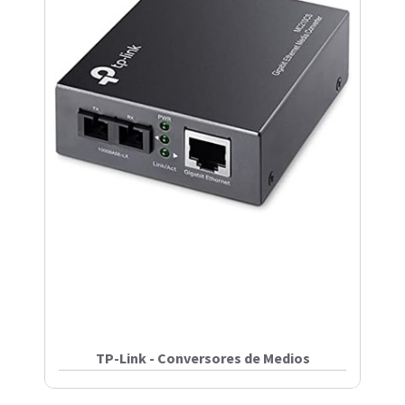
TP-Link - Conversores de Medios