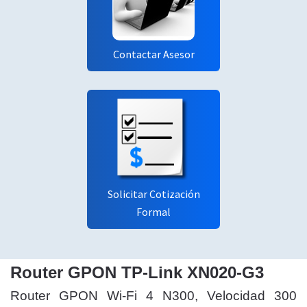
Contactar Asesor
Solicitar Cotización
Formal
Router GPON TP-Link XN020-G3
Router GPON Wi-Fi 4 N300, Velocidad 300