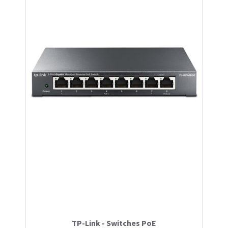
TP-Link - Switches PoE